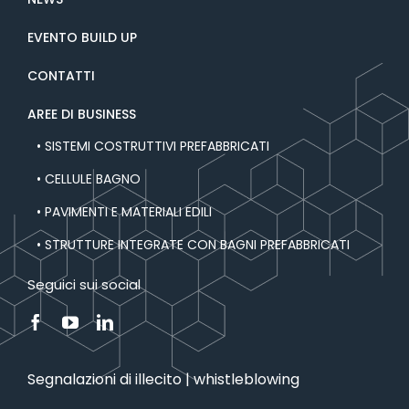
EVENTO BUILD UP
CONTATTI
AREE DI BUSINESS
• SISTEMI COSTRUTTIVI PREFABBRICATI
• CELLULE BAGNO
• PAVIMENTI E MATERIALI EDILI
• STRUTTURE INTEGRATE CON BAGNI PREFABBRICATI
Seguici sui social
Segnalazioni di illecito | whistleblowing