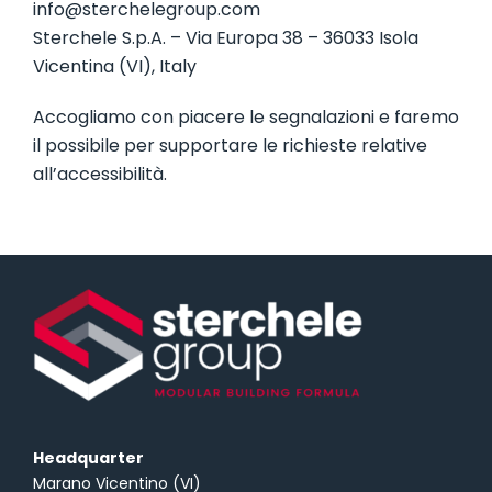
info@sterchelegroup.com
Sterchele S.p.A. – Via Europa 38 – 36033 Isola
Vicentina (VI), Italy
Accogliamo con piacere le segnalazioni e faremo
il possibile per supportare le richieste relative
all’accessibilità.
Headquarter
Marano Vicentino (VI)