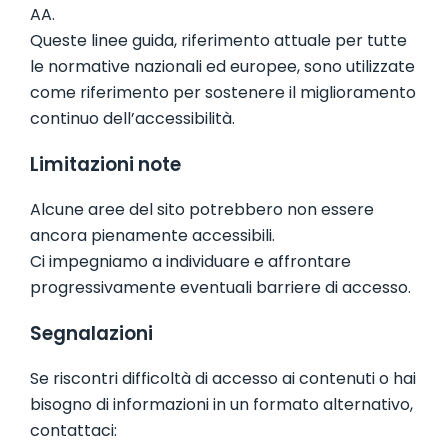
AA.
Queste linee guida, riferimento attuale per tutte
le normative nazionali ed europee, sono utilizzate
come riferimento per sostenere il miglioramento
continuo dell’accessibilità.
Limitazioni note
Alcune aree del sito potrebbero non essere
ancora pienamente accessibili.
Ci impegniamo a individuare e affrontare
progressivamente eventuali barriere di accesso.
Segnalazioni
Se riscontri difficoltà di accesso ai contenuti o hai
bisogno di informazioni in un formato alternativo,
contattaci: