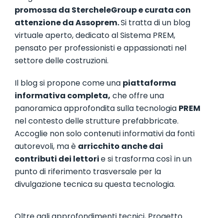
promossa da StercheleGroup e curata con
attenzione da Assoprem.
Si tratta di un blog
virtuale aperto, dedicato al Sistema PREM,
pensato per professionisti e appassionati nel
settore delle costruzioni.
Il blog si propone come una
piattaforma
informativa completa,
che offre una
panoramica approfondita sulla tecnologia
PREM
nel contesto delle strutture prefabbricate.
Accoglie non solo contenuti informativi da fonti
autorevoli, ma è
arricchito anche dai
contributi dei lettori
e si trasforma così in un
punto di riferimento trasversale per la
divulgazione tecnica su questa tecnologia.
Oltre agli approfondimenti tecnici, Progetto