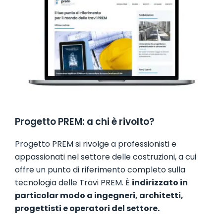
Progetto PREM: a chi è rivolto?
Progetto PREM si rivolge a professionisti e
appassionati nel settore delle costruzioni, a cui
offre un punto di riferimento completo sulla
tecnologia delle Travi PREM. È
indirizzato in
particolar modo a ingegneri, architetti,
progettisti e operatori del settore.