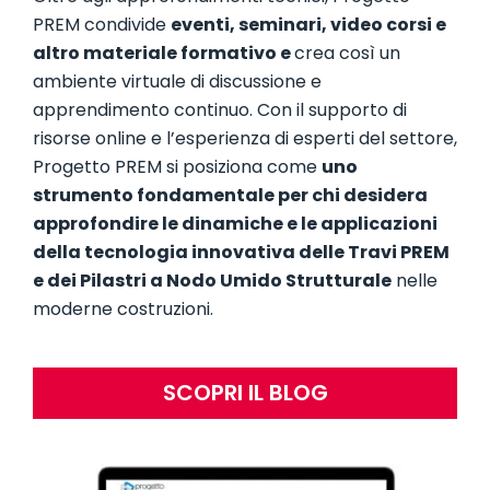
PREM condivide
eventi, seminari, video corsi e
altro materiale formativo e
crea così un
ambiente virtuale di discussione e
apprendimento continuo. Con il supporto di
risorse online e l’esperienza di esperti del settore,
Progetto PREM si posiziona come
uno
strumento fondamentale per chi desidera
approfondire le dinamiche e le applicazioni
della tecnologia innovativa delle Travi PREM
e dei Pilastri a Nodo Umido Strutturale
nelle
moderne costruzioni.
SCOPRI IL BLOG