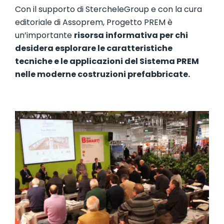
Con il supporto di StercheleGroup e con la cura
editoriale di Assoprem, Progetto PREM è
un’importante
risorsa informativa per chi
desidera esplorare le caratteristiche
tecniche e le applicazioni del Sistema PREM
nelle moderne costruzioni prefabbricate.