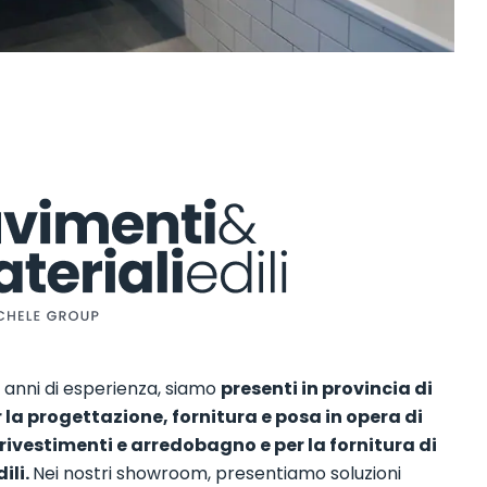
 anni di esperienza, siamo
presenti in provincia di
 la progettazione, fornitura e posa in opera di
rivestimenti e arredobagno e per la fornitura di
ili.
Nei nostri showroom, presentiamo soluzioni