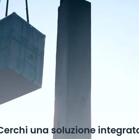
Cerchi una soluzione integrat